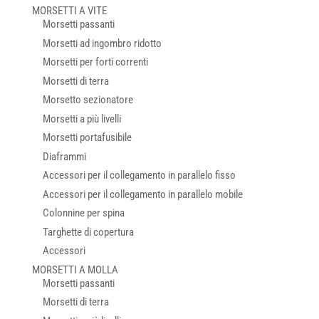
MORSETTI A VITE
Morsetti passanti
Morsetti ad ingombro ridotto
Morsetti per forti correnti
Morsetti di terra
Morsetto sezionatore
Morsetti a più livelli
Morsetti portafusibile
Diaframmi
Accessori per il collegamento in parallelo fisso
Accessori per il collegamento in parallelo mobile
Colonnine per spina
Targhette di copertura
Accessori
MORSETTI A MOLLA
Morsetti passanti
Morsetti di terra