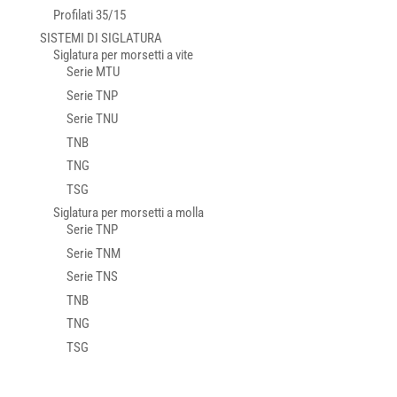
Profilati 35/15
SISTEMI DI SIGLATURA
Siglatura per morsetti a vite
Serie MTU
Serie TNP
Serie TNU
TNB
TNG
TSG
Siglatura per morsetti a molla
Serie TNP
Serie TNM
Serie TNS
TNB
TNG
TSG