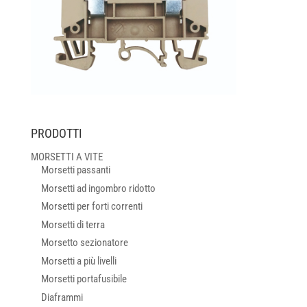
PRODOTTI
MORSETTI A VITE
Morsetti passanti
Morsetti ad ingombro ridotto
Morsetti per forti correnti
Morsetti di terra
Morsetto sezionatore
Morsetti a più livelli
Morsetti portafusibile
Diaframmi