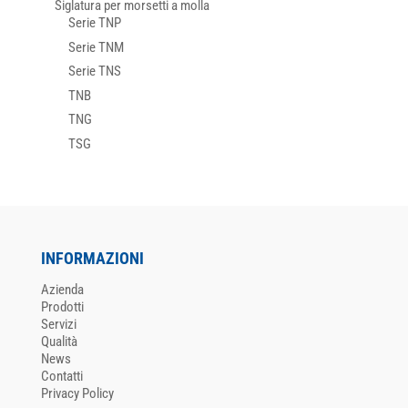
Siglatura per morsetti a molla
Serie TNP
Serie TNM
Serie TNS
TNB
TNG
TSG
INFORMAZIONI
Azienda
Prodotti
Servizi
Qualità
News
Contatti
Privacy Policy