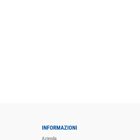
INFORMAZIONI
Azienda