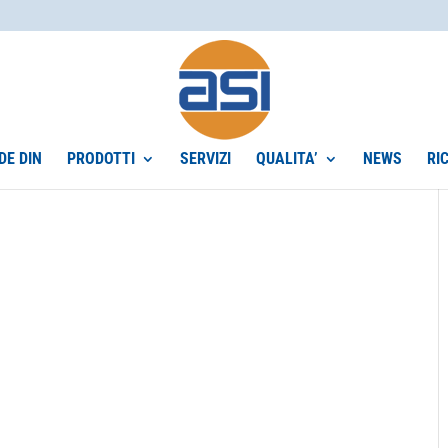
DE DIN
PRODOTTI
SERVIZI
QUALITA’
NEWS
RI