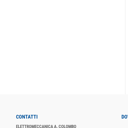
CONTATTI
DO
ELETTROMECCANICA A. COLOMBO