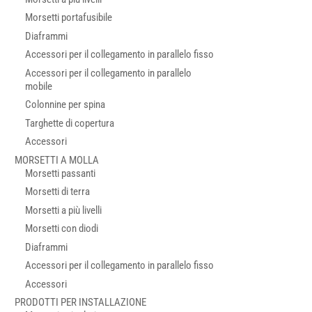
Morsetti portafusibile
Diaframmi
Accessori per il collegamento in parallelo fisso
Accessori per il collegamento in parallelo
mobile
Colonnine per spina
Targhette di copertura
Accessori
MORSETTI A MOLLA
Morsetti passanti
Morsetti di terra
Morsetti a più livelli
Morsetti con diodi
Diaframmi
Accessori per il collegamento in parallelo fisso
Accessori
PRODOTTI PER INSTALLAZIONE