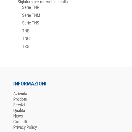
Siglatura per morsetti a molla
Serie TNP
Serie TNM
Serie TNS
TNB
TNG
TSG
INFORMAZIONI
Azienda
Prodotti
Servizi
Qualità
News
Contatti
Privacy Policy