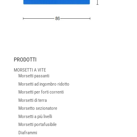
PRODOTTI
MORSETTI A VITE
Morsetti passanti
Morsetti ad ingombro ridotto
Morsetti per forti correnti
Morsetti di terra
Morsetto sezionatore
Morsetti a più livelli
Morsetti portafusibile
Diaframmi