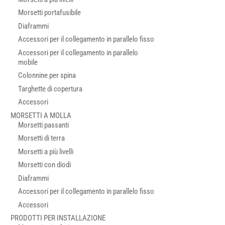
Morsetti portafusibile
Diaframmi
Accessori per il collegamento in parallelo fisso
Accessori per il collegamento in parallelo
mobile
Colonnine per spina
Targhette di copertura
Accessori
MORSETTI A MOLLA
Morsetti passanti
Morsetti di terra
Morsetti a più livelli
Morsetti con diodi
Diaframmi
Accessori per il collegamento in parallelo fisso
Accessori
PRODOTTI PER INSTALLAZIONE