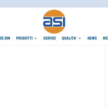
DE DIN
PRODOTTI
SERVIZI
QUALITA’
NEWS
RI