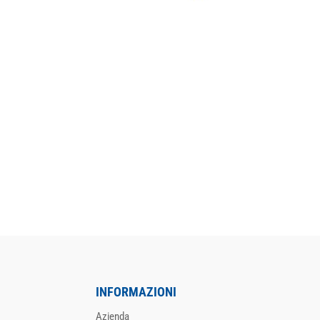
INFORMAZIONI
Azienda