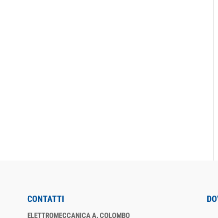
CONTATTI
DO
ELETTROMECCANICA A. COLOMBO