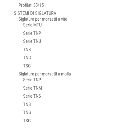
Profilati 35/15
SISTEMI DI SIGLATURA
Siglatura per morsetti a vite
Serie MTU
Serie TNP
Serie TNU
TNB
TNG
TSG
Siglatura per morsetti a molla
Serie TNP
Serie TNM
Serie TNS
TNB
TNG
TSG