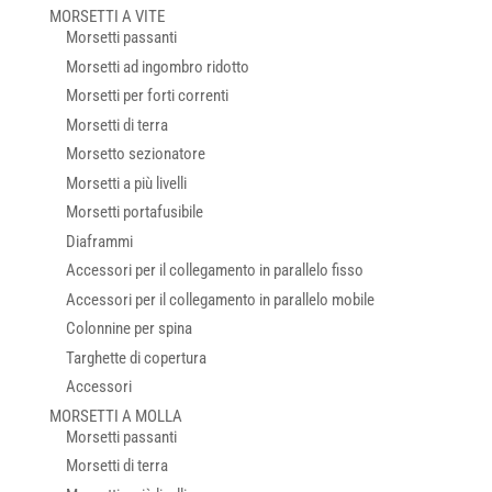
MORSETTI A VITE
Morsetti passanti
Morsetti ad ingombro ridotto
Morsetti per forti correnti
Morsetti di terra
Morsetto sezionatore
Morsetti a più livelli
Morsetti portafusibile
Diaframmi
Accessori per il collegamento in parallelo fisso
Accessori per il collegamento in parallelo mobile
Colonnine per spina
Targhette di copertura
Accessori
MORSETTI A MOLLA
Morsetti passanti
Morsetti di terra