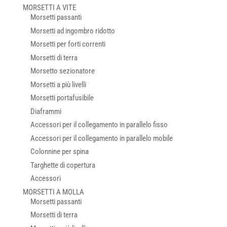
MORSETTI A VITE
Morsetti passanti
Morsetti ad ingombro ridotto
Morsetti per forti correnti
Morsetti di terra
Morsetto sezionatore
Morsetti a più livelli
Morsetti portafusibile
Diaframmi
Accessori per il collegamento in parallelo fisso
Accessori per il collegamento in parallelo mobile
Colonnine per spina
Targhette di copertura
Accessori
MORSETTI A MOLLA
Morsetti passanti
Morsetti di terra