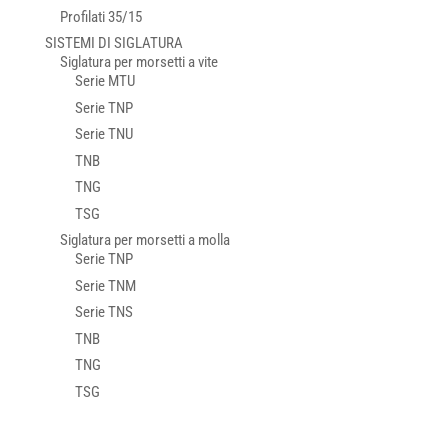
Profilati 35/15
SISTEMI DI SIGLATURA
Siglatura per morsetti a vite
Serie MTU
Serie TNP
Serie TNU
TNB
TNG
TSG
Siglatura per morsetti a molla
Serie TNP
Serie TNM
Serie TNS
TNB
TNG
TSG