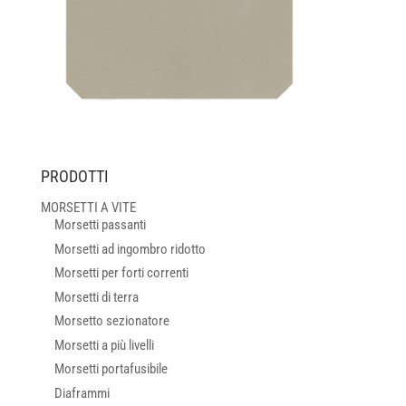
PRODOTTI
MORSETTI A VITE
Morsetti passanti
Morsetti ad ingombro ridotto
Morsetti per forti correnti
Morsetti di terra
Morsetto sezionatore
Morsetti a più livelli
Morsetti portafusibile
Diaframmi