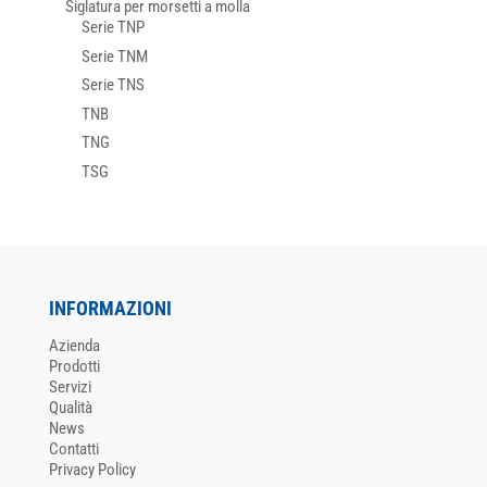
Siglatura per morsetti a molla
Serie TNP
Serie TNM
Serie TNS
TNB
TNG
TSG
INFORMAZIONI
Azienda
Prodotti
Servizi
Qualità
News
Contatti
Privacy Policy