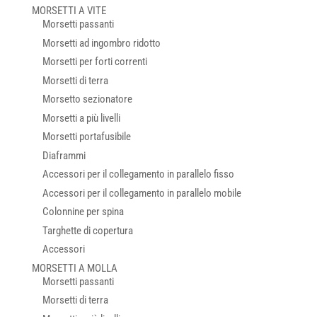
MORSETTI A VITE
Morsetti passanti
Morsetti ad ingombro ridotto
Morsetti per forti correnti
Morsetti di terra
Morsetto sezionatore
Morsetti a più livelli
Morsetti portafusibile
Diaframmi
Accessori per il collegamento in parallelo fisso
Accessori per il collegamento in parallelo mobile
Colonnine per spina
Targhette di copertura
Accessori
MORSETTI A MOLLA
Morsetti passanti
Morsetti di terra