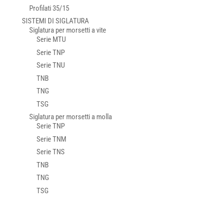
Profilati 35/15
SISTEMI DI SIGLATURA
Siglatura per morsetti a vite
Serie MTU
Serie TNP
Serie TNU
TNB
TNG
TSG
Siglatura per morsetti a molla
Serie TNP
Serie TNM
Serie TNS
TNB
TNG
TSG