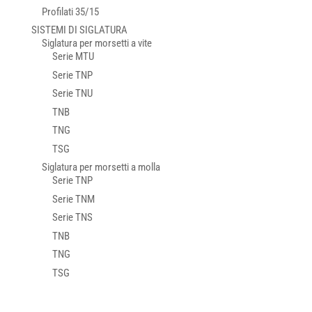
Profilati 35/15
SISTEMI DI SIGLATURA
Siglatura per morsetti a vite
Serie MTU
Serie TNP
Serie TNU
TNB
TNG
TSG
Siglatura per morsetti a molla
Serie TNP
Serie TNM
Serie TNS
TNB
TNG
TSG