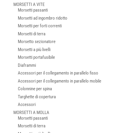
MORSETTI A VITE
Morsetti passanti
Morsetti ad ingombro ridotto
Morsetti per forti correnti
Morsetti di terra
Morsetto sezionatore
Morsetti a più livelli
Morsetti portafusibile
Diaframmi
Accessori per il collegamento in parallelo fisso
Accessori per il collegamento in parallelo mobile
Colonnine per spina
Targhette di copertura
Accessori
MORSETTI A MOLLA
Morsetti passanti
Morsetti di terra