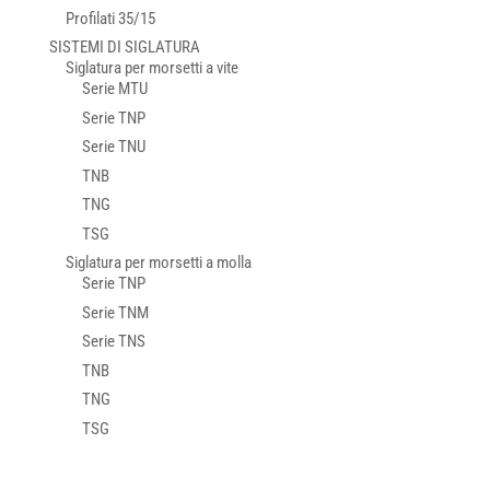
Profilati 35/15
SISTEMI DI SIGLATURA
Siglatura per morsetti a vite
Serie MTU
Serie TNP
Serie TNU
TNB
TNG
TSG
Siglatura per morsetti a molla
Serie TNP
Serie TNM
Serie TNS
TNB
TNG
TSG