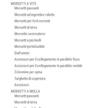
MORSETTI A VITE
Morsetti passanti
Morsetti ad ingombro ridotto
Morsetti per forti correnti
Morsetti di terra
Morsetto sezionatore
Morsetti a più livelli
Morsetti portafusibile
Diaframmi
Accessori per il collegamento in parallelo fisso
Accessori per il collegamento in parallelo mobile
Colonnine per spina
Targhette di copertura
Accessori
MORSETTI A MOLLA
Morsetti passanti
Morsetti di terra