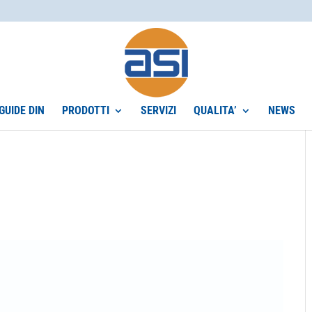
GUIDE DIN
PRODOTTI
SERVIZI
QUALITA’
NEWS