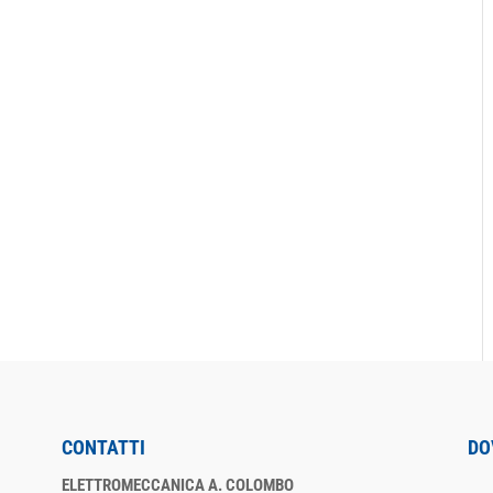
CONTATTI
DO
ELETTROMECCANICA A. COLOMBO