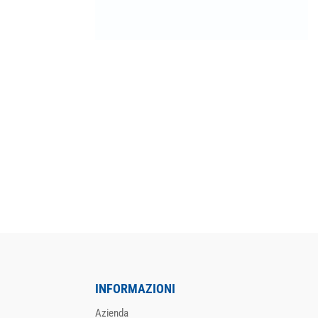
INFORMAZIONI
Azienda