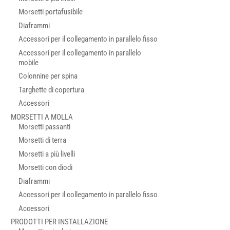
Morsetti portafusibile
Diaframmi
Accessori per il collegamento in parallelo fisso
Accessori per il collegamento in parallelo
mobile
Colonnine per spina
Targhette di copertura
Accessori
MORSETTI A MOLLA
Morsetti passanti
Morsetti di terra
Morsetti a più livelli
Morsetti con diodi
Diaframmi
Accessori per il collegamento in parallelo fisso
Accessori
PRODOTTI PER INSTALLAZIONE