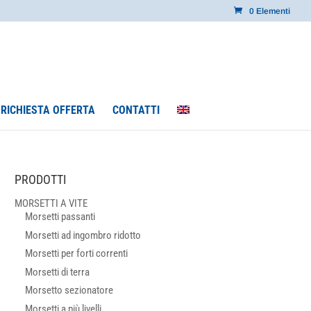
0 Elementi
RICHIESTA OFFERTA
CONTATTI
PRODOTTI
MORSETTI A VITE
Morsetti passanti
Morsetti ad ingombro ridotto
Morsetti per forti correnti
Morsetti di terra
Morsetto sezionatore
Morsetti a più livelli