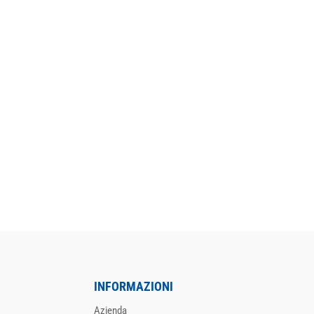
INFORMAZIONI
Azienda