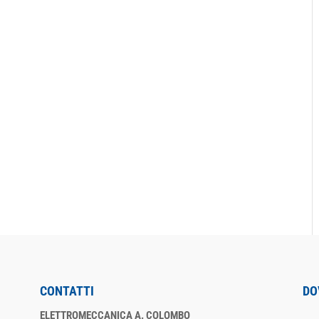
CONTATTI
DO
ELETTROMECCANICA A. COLOMBO