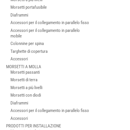
Morsetti portafusibile
Diaframmi
Accessori per il collegamento in parallelo fisso
Accessori per il collegamento in parallelo
mobile
Colonnine per spina
Targhette di copertura
Accessori
MORSETTI A MOLLA
Morsetti passanti
Morsetti di terra
Morsetti a più livelli
Morsetti con diodi
Diaframmi
Accessori per il collegamento in parallelo fisso
Accessori
PRODOTTI PER INSTALLAZIONE