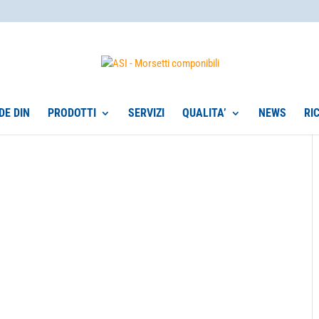
DE DIN
PRODOTTI
SERVIZI
QUALITA’
NEWS
RI