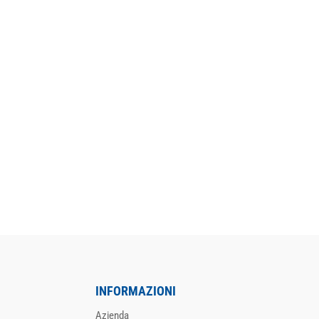
INFORMAZIONI
Azienda