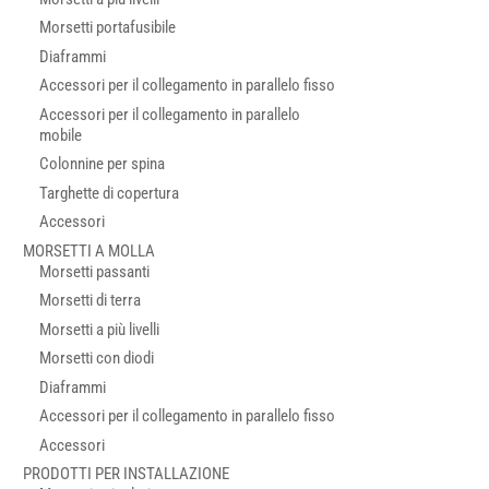
Morsetti portafusibile
Diaframmi
Accessori per il collegamento in parallelo fisso
Accessori per il collegamento in parallelo
mobile
Colonnine per spina
Targhette di copertura
Accessori
MORSETTI A MOLLA
Morsetti passanti
Morsetti di terra
Morsetti a più livelli
Morsetti con diodi
Diaframmi
Accessori per il collegamento in parallelo fisso
Accessori
PRODOTTI PER INSTALLAZIONE