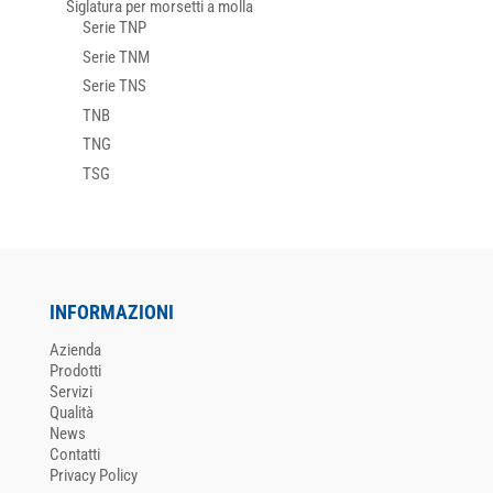
Siglatura per morsetti a molla
Serie TNP
Serie TNM
Serie TNS
TNB
TNG
TSG
INFORMAZIONI
Azienda
Prodotti
Servizi
Qualità
News
Contatti
Privacy Policy