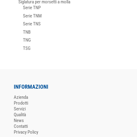
Siglatura per morsetti a molla
Serie TNP
Serie TNM
Serie TNS
TNB
TNG
TSG
INFORMAZIONI
Azienda
Prodotti
Servizi
Qualità
News
Contatti
Privacy Policy