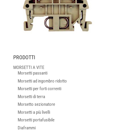
PRODOTTI
MORSETTI A VITE
Morsetti passanti
Morsetti ad ingombro ridotto
Morsetti per forti correnti
Morsetti di terra
Morsetto sezionatore
Morsetti a più livelli
Morsetti portafusibile
Diaframmi