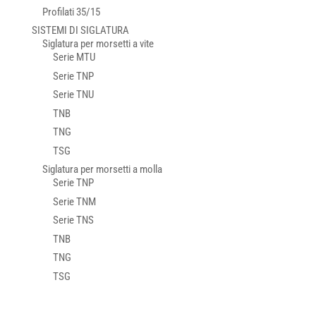
Profilati 35/15
SISTEMI DI SIGLATURA
Siglatura per morsetti a vite
Serie MTU
Serie TNP
Serie TNU
TNB
TNG
TSG
Siglatura per morsetti a molla
Serie TNP
Serie TNM
Serie TNS
TNB
TNG
TSG