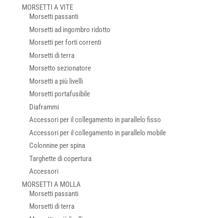
MORSETTI A VITE
Morsetti passanti
Morsetti ad ingombro ridotto
Morsetti per forti correnti
Morsetti di terra
Morsetto sezionatore
Morsetti a più livelli
Morsetti portafusibile
Diaframmi
Accessori per il collegamento in parallelo fisso
Accessori per il collegamento in parallelo mobile
Colonnine per spina
Targhette di copertura
Accessori
MORSETTI A MOLLA
Morsetti passanti
Morsetti di terra