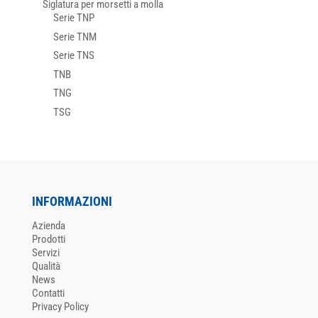
Siglatura per morsetti a molla
Serie TNP
Serie TNM
Serie TNS
TNB
TNG
TSG
INFORMAZIONI
Azienda
Prodotti
Servizi
Qualità
News
Contatti
Privacy Policy