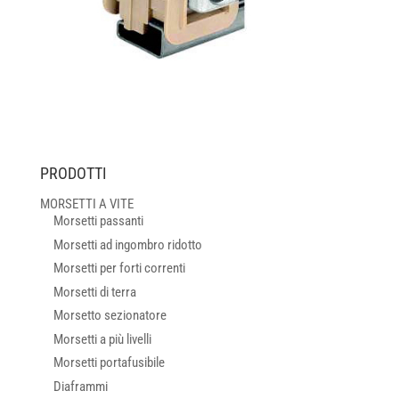
PRODOTTI
MORSETTI A VITE
Morsetti passanti
Morsetti ad ingombro ridotto
Morsetti per forti correnti
Morsetti di terra
Morsetto sezionatore
Morsetti a più livelli
Morsetti portafusibile
Diaframmi