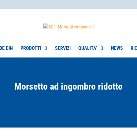
DE DIN
PRODOTTI
SERVIZI
QUALITA’
NEWS
RI
Morsetto ad ingombro ridotto