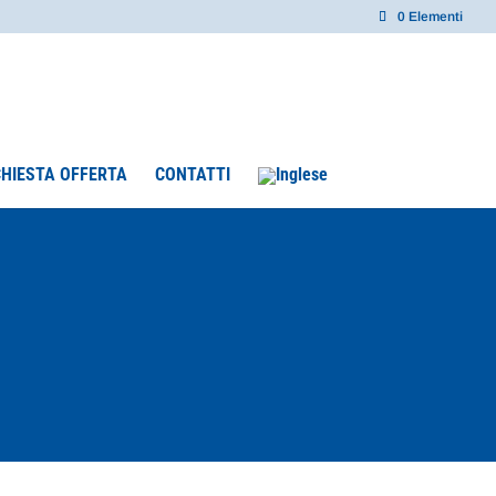
0 Elementi
CHIESTA OFFERTA
CONTATTI